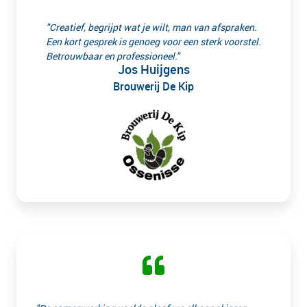
"Creatief, begrijpt wat je wilt, man van afspraken.
Een kort gesprek is genoeg voor een sterk voorstel.
Betrouwbaar en professioneel."
Jos Huijgens
Brouwerij De Kip