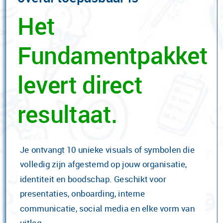
Het
Fundamentpakket
levert direct
resultaat.
Je ontvangt 10 unieke visuals of symbolen die
volledig zijn afgestemd op jouw organisatie,
identiteit en boodschap. Geschikt voor
presentaties, onboarding, interne
communicatie, social media en elke vorm van
uitleg.