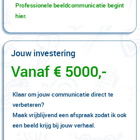
Professionele beeldcommunicatie begint
hier.
Jouw investering
Vanaf € 5000,-
Klaar om jouw communicatie direct te
verbeteren?
Maak vrijblijvend een afspraak zodat ik ook
een beeld krijg bij jouw verhaal.