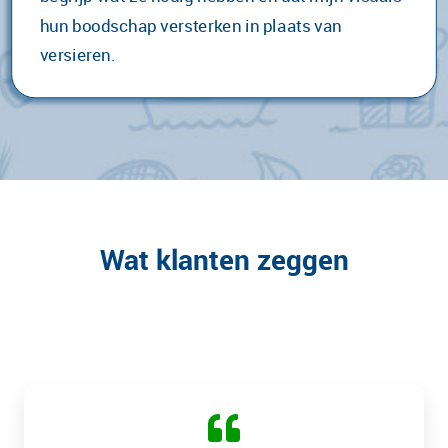
hun boodschap versterken in plaats van
versieren.
Wat klanten zeggen