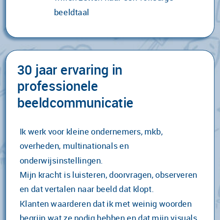
beeldtaal
30 jaar ervaring in
professionele
beeldcommunicatie
Ik werk voor kleine ondernemers, mkb,
overheden, multinationals en
onderwijsinstellingen.
Mijn kracht is luisteren, doorvragen, observeren
en dat vertalen naar beeld dat klopt.
Klanten waarderen dat ik met weinig woorden
begrijp wat ze nodig hebben en dat mijn visuals