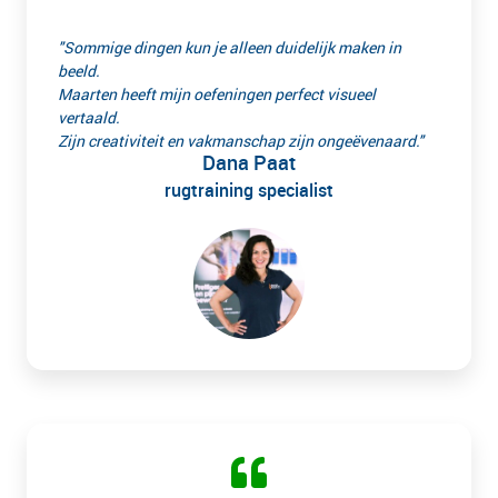
"Sommige dingen kun je alleen duidelijk maken in
beeld.
Maarten heeft mijn oefeningen perfect visueel
vertaald.
Zijn creativiteit en vakmanschap zijn ongeëvenaard."
Dana Paat
rugtraining specialist