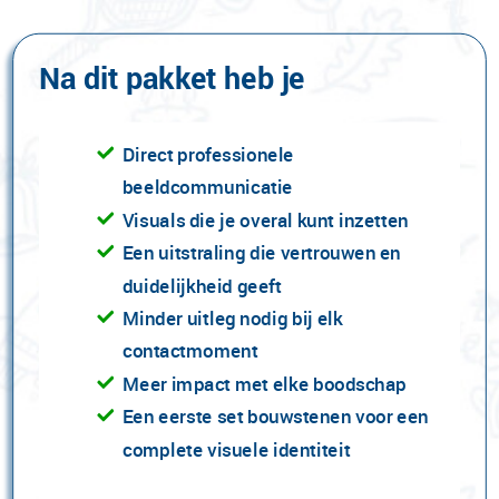
Na dit pakket heb je
Direct professionele
beeldcommunicatie
Visuals die je overal kunt inzetten
Een uitstraling die vertrouwen en
duidelijkheid geeft
Minder uitleg nodig bij elk
contactmoment
Meer impact met elke boodschap
Een eerste set bouwstenen voor een
complete visuele identiteit