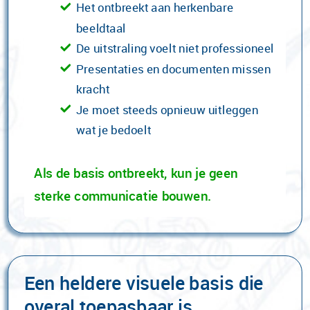
Het ontbreekt aan herkenbare
beeldtaal
De uitstraling voelt niet professioneel
Presentaties en documenten missen
kracht
Je moet steeds opnieuw uitleggen
wat je bedoelt
Als de basis ontbreekt, kun je geen
sterke communicatie bouwen.
Een heldere visuele basis die
overal toepasbaar is