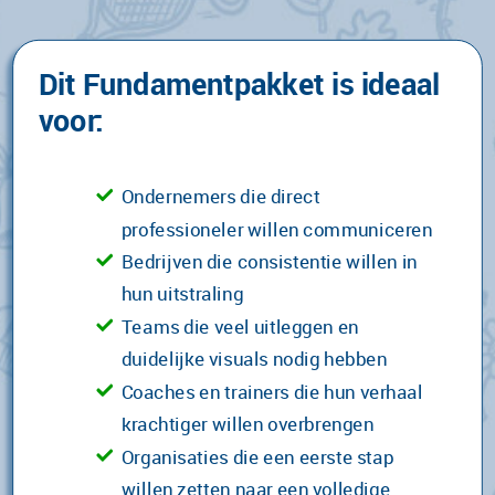
Dit Fundamentpakket is ideaal
voor:
Ondernemers die direct
professioneler willen communiceren
Bedrijven die consistentie willen in
hun uitstraling
Teams die veel uitleggen en
duidelijke visuals nodig hebben
Coaches en trainers die hun verhaal
krachtiger willen overbrengen
Organisaties die een eerste stap
willen zetten naar een volledige