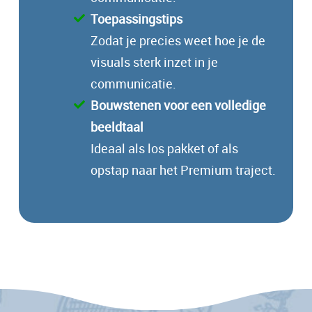
Toepassingstips
Zodat je precies weet hoe je de
visuals sterk inzet in je
communicatie.
Bouwstenen voor een volledige
beeldtaal
Ideaal als los pakket of als
opstap naar het Premium traject.