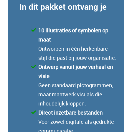
In dit pakket ontvang je
10 illustraties of symbolen op
maat
Ontworpen in één herkenbare
stijl die past bij jouw organisatie.
Ontwerp vanuit jouw verhaal en
visie
Geen standaard pictogrammen,
maar maatwerk visuals die
inhoudelijk kloppen.
Direct inzetbare bestanden
Voor zowel digitale als gedrukte
communicatie.