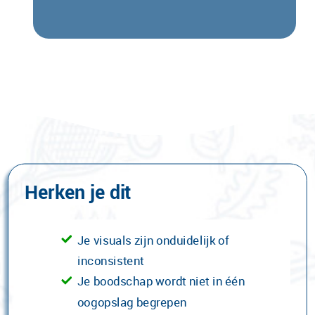
Herken je dit
Je visuals zijn onduidelijk of
inconsistent
Je boodschap wordt niet in één
oogopslag begrepen