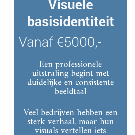
Visuele
basisidentiteit
Vanaf €5000,-
Een professionele
uitstraling begint met
duidelijke en consistente
beeldtaal
Veel bedrijven hebben een
sterk verhaal, maar hun
visuals vertellen iets