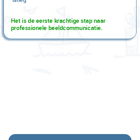
Het is de eerste krachtige stap naar
professionele beeldcommunicatie.