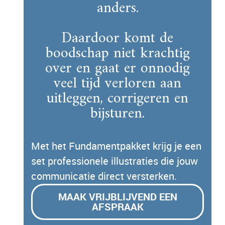
anders.
Daardoor komt de
boodschap niet krachtig
over en gaat er onnodig
veel tijd verloren aan
uitleggen, corrigeren en
bijsturen.
Met het Fundamentpakket krijg je een
set professionele illustraties die jouw
communicatie direct versterken.
MAAK VRIJBLIJVEND EEN
AFSPRAAK