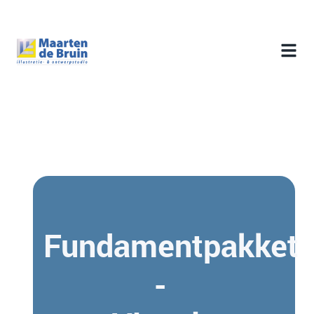
Fundamentpakket
-