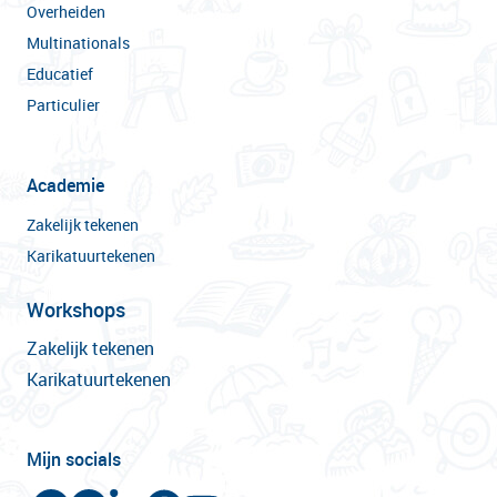
Overheiden
Multinationals
Educatief
Particulier
Academie
Zakelijk tekenen
Karikatuurtekenen
Workshops
Zakelijk tekenen
Karikatuurtekenen
Mijn socials