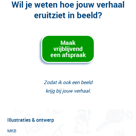
Wil je weten hoe jouw verhaal
eruitziet in beeld?
Maak
vrijblijvend
een afspraak
Zodat ik ook een beeld
krijg bij jouw verhaal.
Illustraties & ontwerp
MKB