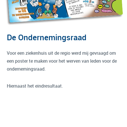
De Ondernemingsraad
Voor een ziekenhuis uit de regio werd mij gevraagd om
een poster te maken voor het werven van leden voor de
ondernemingsraad.
Hiernaast het eindresultaat.